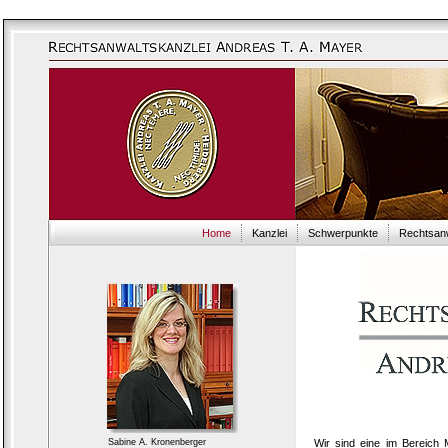
Home
Kanzlei
Schwerpunkte
Rechtsan
Sabine A. Kronenberger
Wir sind eine im Bereich 